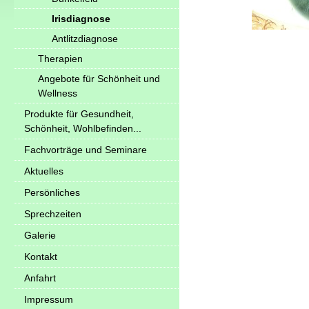
Irisdiagnose
Antlitzdiagnose
Therapien
Angebote für Schönheit und
Wellness
Produkte für Gesundheit,
Schönheit, Wohlbefinden...
Fachvorträge und Seminare
Aktuelles
Persönliches
Sprechzeiten
Galerie
Kontakt
Anfahrt
Impressum