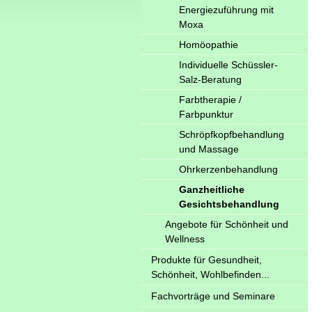
Energiezuführung mit
Moxa
Homöopathie
Individuelle Schüssler-
Salz-Beratung
Farbtherapie /
Farbpunktur
Schröpfkopfbehandlung
und Massage
Ohrkerzenbehandlung
Ganzheitliche
Gesichtsbehandlung
Angebote für Schönheit und
Wellness
Produkte für Gesundheit,
Schönheit, Wohlbefinden...
Fachvorträge und Seminare