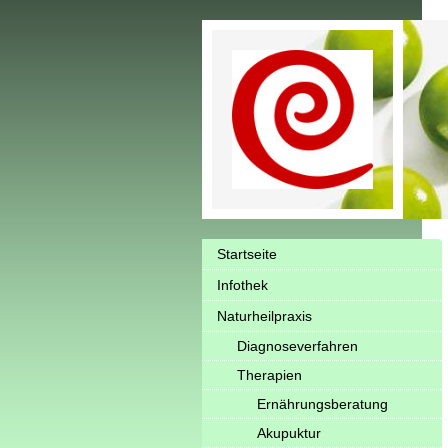
Startseite
Infothek
Naturheilpraxis
Diagnoseverfahren
Therapien
Ernährungsberatung
Akupuktur