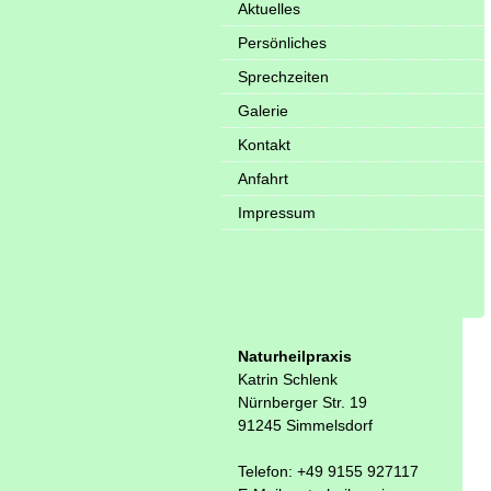
Aktuelles
Persönliches
Sprechzeiten
Galerie
Kontakt
Anfahrt
Impressum
Naturheilpraxis
Katrin Schlenk
Nürnberger Str. 19
91245 Simmelsdorf
Telefon: +49 9155 927117