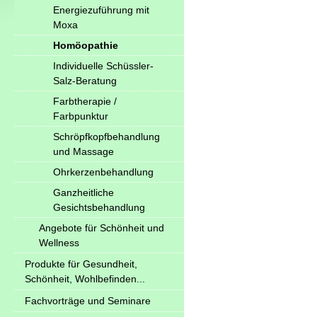
Energiezuführung mit
Moxa
Homöopathie
Individuelle Schüssler-
Salz-Beratung
Farbtherapie /
Farbpunktur
Schröpfkopfbehandlung
und Massage
Ohrkerzenbehandlung
Ganzheitliche
Gesichtsbehandlung
Angebote für Schönheit und
Wellness
Produkte für Gesundheit,
Schönheit, Wohlbefinden...
Fachvorträge und Seminare