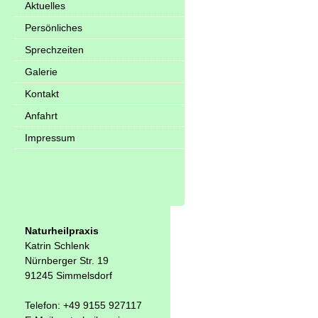
Aktuelles
Persönliches
Sprechzeiten
Galerie
Kontakt
Anfahrt
Impressum
Naturheilpraxis
Katrin Schlenk
Nürnberger Str. 19
91245 Simmelsdorf
Telefon: +49 9155 927117